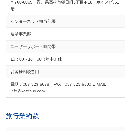
〒760-0065 香川県高松市朝日町5丁目4-18 ボイスビル1
階
インターネット担当部署
運輸事業部
ユーザーサポート時間帯
10：00～18：00（年中無休）
お客様相談窓口
電話：087-823-5678 FAX：087-823-6500 E-MAIL：
info@kotobus.com
旅行業約款