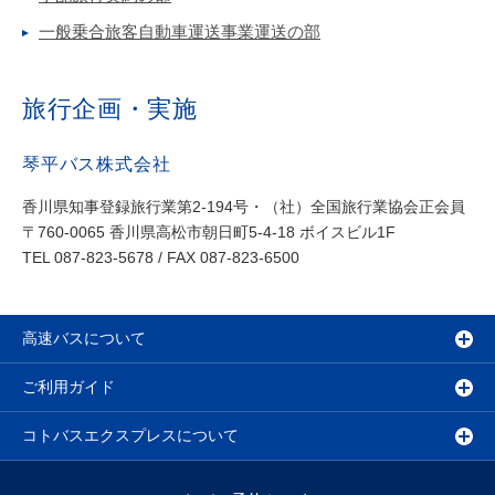
一般乗合旅客自動車運送事業運送の部
旅行企画・実施
琴平バス株式会社
香川県知事登録旅行業第2-194号・（社）全国旅行業協会正会員
〒760-0065 香川県高松市朝日町5-4-18 ボイスビル1F
TEL 087-823-5678 / FAX 087-823-6500
高速バスについて
ご利用ガイド
コトバスエクスプレスについて