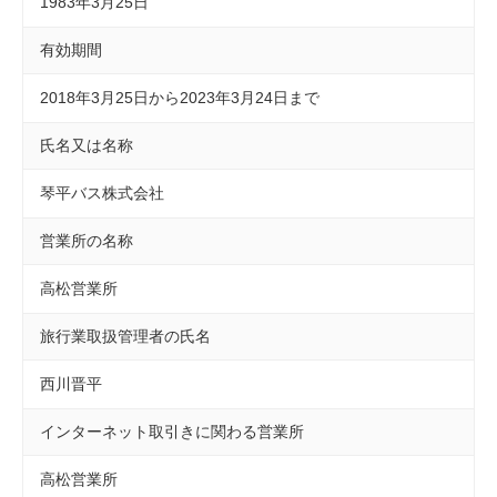
1983年3月25日
有効期間
2018年3月25日から2023年3月24日まで
氏名又は名称
琴平バス株式会社
営業所の名称
高松営業所
旅行業取扱管理者の氏名
西川晋平
インターネット取引きに関わる営業所
高松営業所