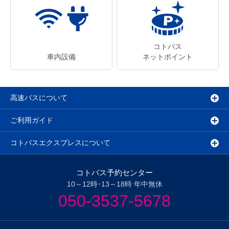
コトバス
車内設備
ネットポイント
高速バスについて
ご利用ガイド
コトバスエクスプレスについて
コトバス予約センター
10～12時･13～18時 年中無休
050-3537-5678