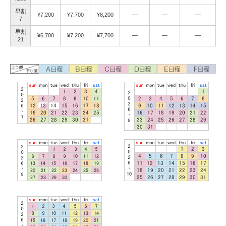
早割
¥7,200
¥7,700
¥8,200
―
―
―
7
早割
¥6,700
¥7,200
¥7,700
―
―
―
21