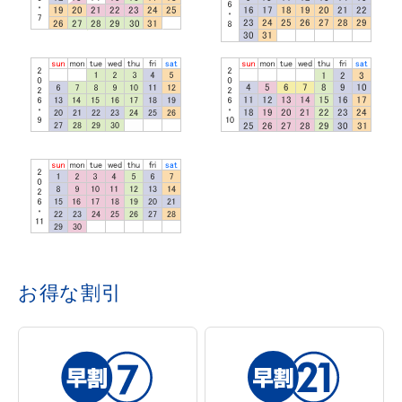
お得な割引