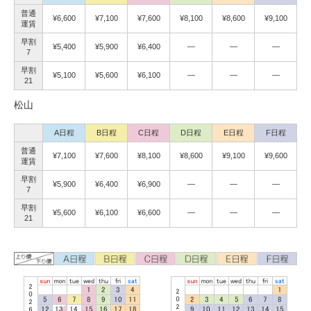
普通
¥6,600
¥7,100
¥7,600
¥8,100
¥8,600
¥9,100
運賃
早割
¥5,400
¥5,900
¥6,400
―
―
―
7
早割
¥5,100
¥5,600
¥6,100
―
―
―
21
松山
A日程
B日程
C日程
D日程
E日程
F日程
普通
¥7,100
¥7,600
¥8,100
¥8,600
¥9,100
¥9,600
運賃
早割
¥5,900
¥6,400
¥6,900
―
―
―
7
早割
¥5,600
¥6,100
¥6,600
―
―
―
21