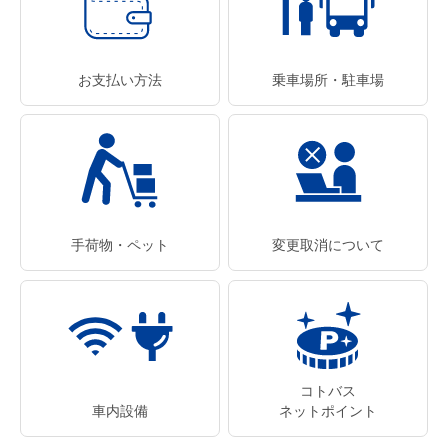
お支払い方法
乗車場所・駐車場
手荷物・ペット
変更取消について
コトバス
車内設備
ネットポイント