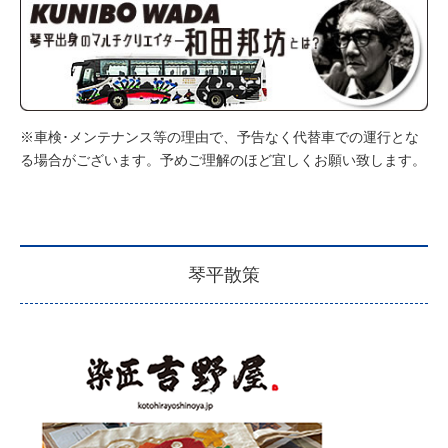
※車検･メンテナンス等の理由で、予告なく代替車での運行とな
る場合がございます。予めご理解のほど宜しくお願い致します。
琴平散策