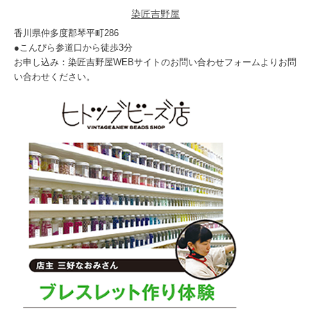
染匠吉野屋
香川県仲多度郡琴平町286
●こんぴら参道口から徒歩3分
お申し込み：染匠吉野屋WEBサイトのお問い合わせフォームよりお問
い合わせください。