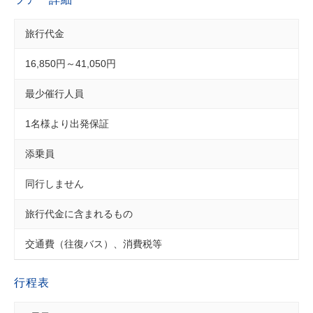
旅行代金
16,850円～41,050円
最少催行人員
1名様より出発保証
添乗員
同行しません
旅行代金に含まれるもの
交通費（往復バス）、消費税等
行程表